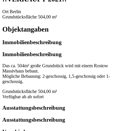
Ort
Berlin
Grundstücksfläche
504,00 m²
Objektangaben
Immobilienbeschreibung
Immobilienbeschreibung
Das ca. 504m² große Grundstück wird mit einem Rostow
Massivhaus bebaut.
Mögliche Bebauung: 2-geschossig, 1,5-geschossig oder 1-
geschossig.
Grundstücksfläche
504,00 m²
Verfügbar ab
ab sofort
Ausstattungsbeschreibung
Ausstattungsbeschreibung