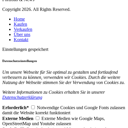
Copyright 2026. All Rights Reserved.
Home
Kaufen
Verkaufen
Über uns
Kontakt
Einstellungen gespeichert
Datenschutzeinstellungen
Um unsere Webseite für Sie optimal zu gestalten und fortlaufend
verbessern zu können, verwenden wir Cookies. Durch die weitere
Nutzung der Webseite stimmen Sie der Verwendung von Cookies zu.
Weitere Informationen zu Cookies erhalten Sie in unserer
Datenschutzerklärung
Erforderlich*
Notwendige Cookies und Google Fonts zulassen
damit die Website korrekt funktioniert
Externe Medien
Externe Medien wie Google Maps,
OpenStreetMap und Youtube zulassen