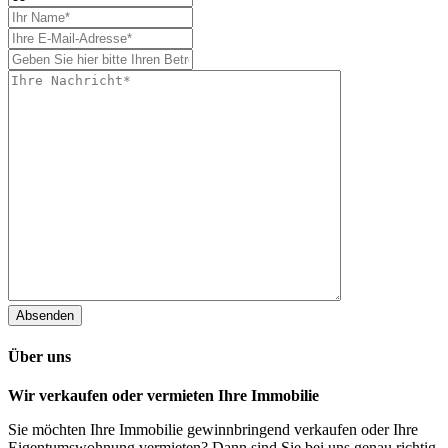
Absenden
Über uns
Wir verkaufen oder vermieten Ihre Immobilie
Sie möchten Ihre Immobilie gewinnbringend verkaufen oder Ihre
Eigentumswohnung vermieten? Dann sind Sie bei uns genau richtig.