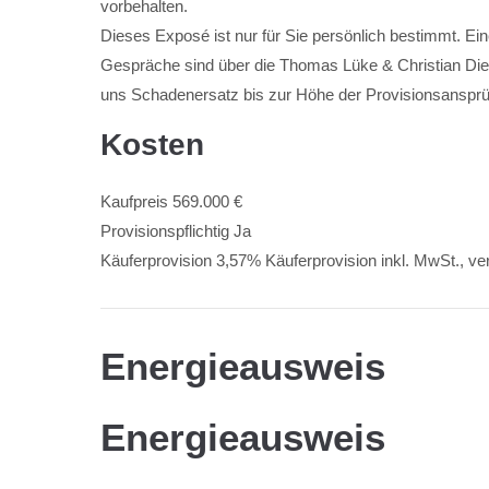
vorbehalten.
Dieses Exposé ist nur für Sie persönlich bestimmt. Ei
Gespräche sind über die Thomas Lüke & Christian Diet
uns Schadenersatz bis zur Höhe der Provisionsansprü
Kosten
Kaufpreis
569.000 €
Provisionspflichtig
Ja
Käuferprovision
3,57% Käuferprovision inkl. MwSt., ver
Energieausweis
Energieausweis