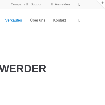
Company
Support
Anmelden
Verkaufen
Über uns
Kontakt
ENWERDER