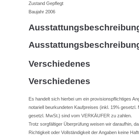
Zustand
Gepflegt
Baujahr
2006
Ausstattungsbeschreibun
Ausstattungsbeschreibun
Verschiedenes
Verschiedenes
Es handelt sich hierbei um ein provisionspflichtiges
notariell beurkundeten Kaufpreises (inkl. 19% gesetzl.
gesetzl. MwSt.) sind vom VERKÄUFER zu zahlen.
Trotz sorgfältiger Überprüfung weisen wir daraufhin, d
Richtigkeit oder Vollständigkeit der Angaben keine H