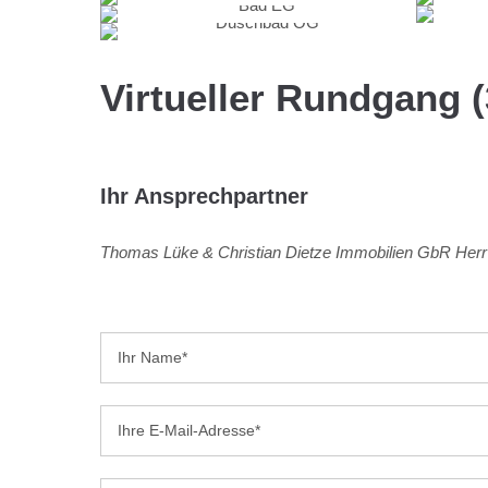
Virtueller Rundgang 
Ihr Ansprechpartner
Thomas Lüke & Christian Dietze Immobilien GbR
Herr