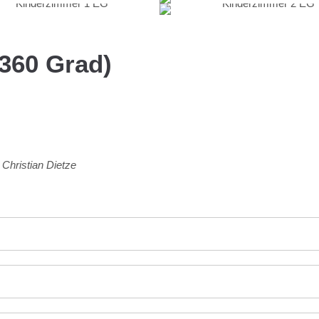
(360 Grad)
Christian Dietze